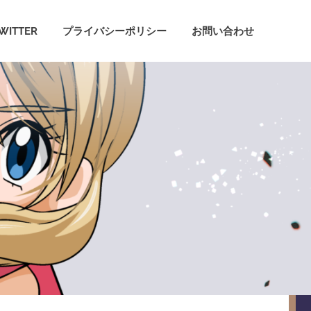
WITTER
プライバシーポリシー
お問い合わせ