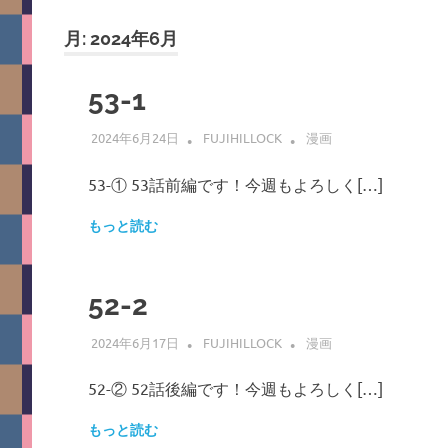
月:
2024年6月
53-1
2024年6月24日
FUJIHILLOCK
漫画
53-① 53話前編です！今週もよろしく[…]
もっと読む
52-2
2024年6月17日
FUJIHILLOCK
漫画
52-② 52話後編です！今週もよろしく[…]
もっと読む