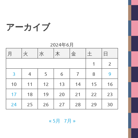
アーカイブ
2024年6月
月
火
水
木
金
土
日
1
2
3
4
5
6
7
8
9
10
11
12
13
14
15
16
17
18
19
20
21
22
23
24
25
26
27
28
29
30
« 5月
7月 »