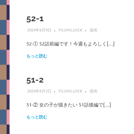
52-1
2024年6月9日
FUJIHILLOCK
漫画
52-① 52話前編です！今週もよろしく[…]
もっと読む
51-2
2024年6月3日
FUJIHILLOCK
漫画
51-② 女の子が描きたい 51話後編で[…]
もっと読む