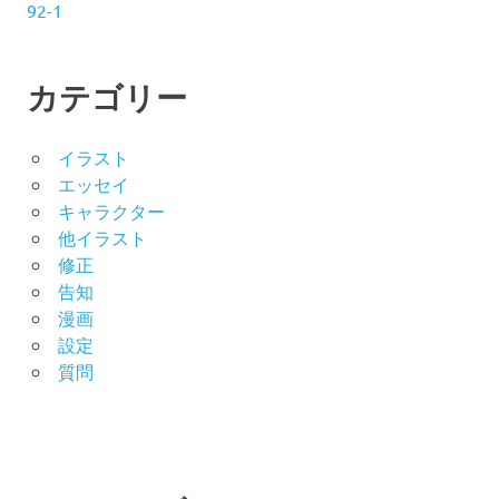
92-1
カテゴリー
イラスト
エッセイ
キャラクター
他イラスト
修正
告知
漫画
設定
質問