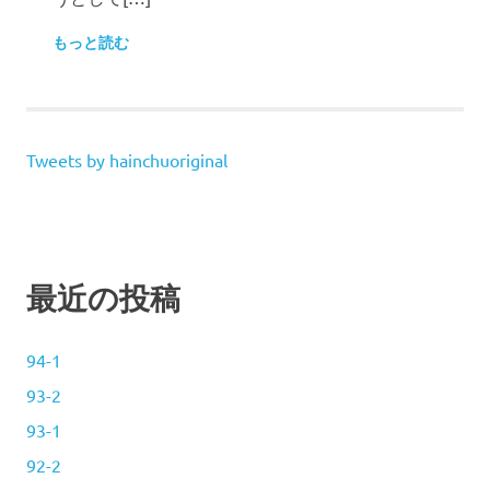
もっと読む
Tweets by hainchuoriginal
最近の投稿
94-1
93-2
93-1
92-2