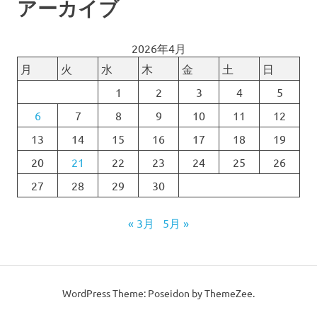
アーカイブ
2026年4月
月
火
水
木
金
土
日
1
2
3
4
5
6
7
8
9
10
11
12
13
14
15
16
17
18
19
20
21
22
23
24
25
26
27
28
29
30
« 3月
5月 »
WordPress Theme: Poseidon by ThemeZee.