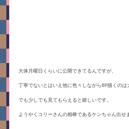
大体月曜日くらいに公開できてるんですが、
丁寧でないとはいえ他に色々しながら8P描くのは
でも少しでも見てもらえると嬉しいです。
ようやくコリーさんの相棒であるケンちゃん出せ