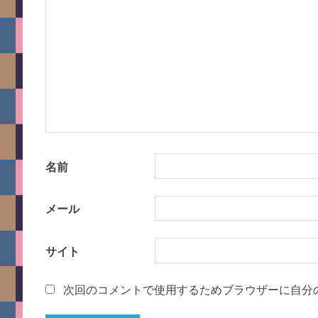
シ
ョ
ン
名前
メール
サイト
次回のコメントで使用するためブラウザーに自分