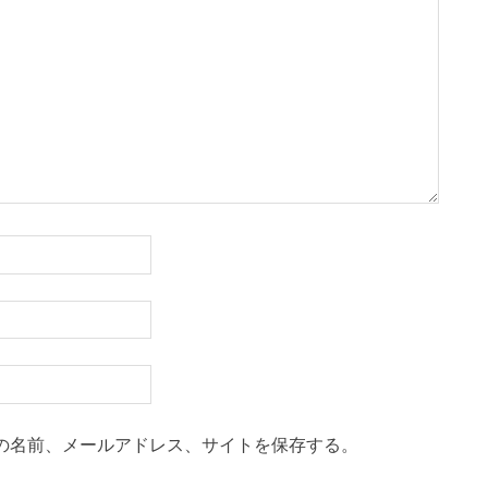
の名前、メールアドレス、サイトを保存する。