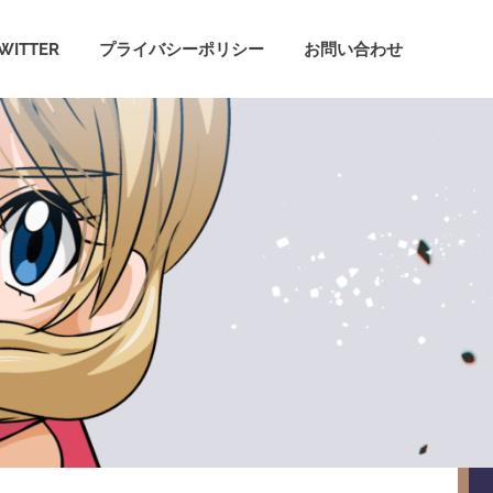
WITTER
プライバシーポリシー
お問い合わせ