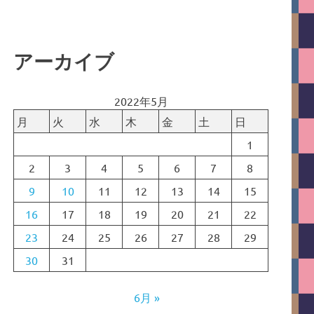
アーカイブ
2022年5月
月
火
水
木
金
土
日
1
2
3
4
5
6
7
8
9
10
11
12
13
14
15
16
17
18
19
20
21
22
23
24
25
26
27
28
29
30
31
6月 »