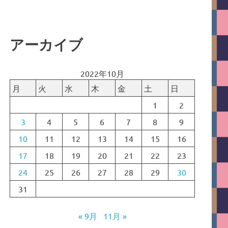
アーカイブ
2022年10月
月
火
水
木
金
土
日
1
2
3
4
5
6
7
8
9
10
11
12
13
14
15
16
17
18
19
20
21
22
23
24
25
26
27
28
29
30
31
« 9月
11月 »