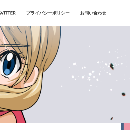
WITTER
プライバシーポリシー
お問い合わせ