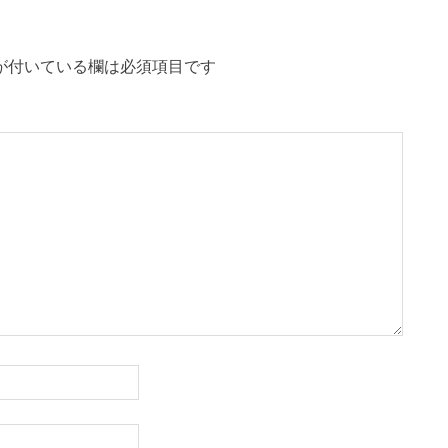
が付いている欄は必須項目です