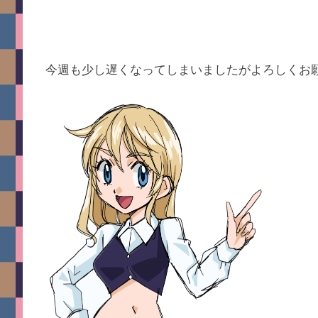
今週も少し遅くなってしまいましたがよろしくお