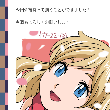
今回余裕持って描くことができました！
今週もよろしくお願いします！