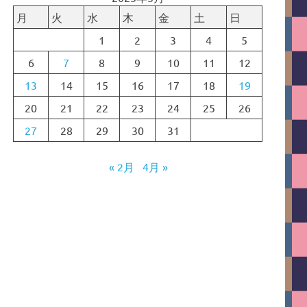
月
火
水
木
金
土
日
1
2
3
4
5
6
7
8
9
10
11
12
13
14
15
16
17
18
19
20
21
22
23
24
25
26
27
28
29
30
31
« 2月
4月 »