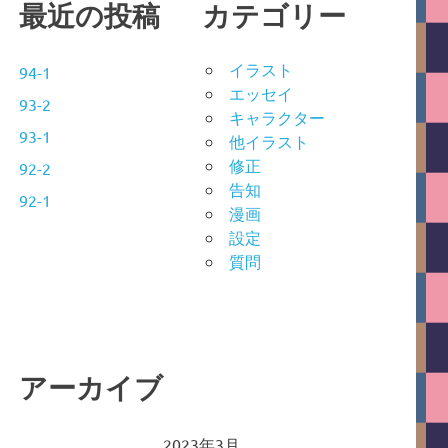
最近の投稿
カテゴリー
イラスト
94-1
エッセイ
93-2
キャラクター
93-1
他イラスト
修正
92-2
告知
92-1
漫画
設定
質問
アーカイブ
2023年3月