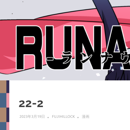
22-2
2023年3月19日
FUJIHILLOCK
漫画