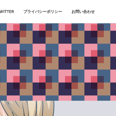
WITTER
プライバシーポリシー
お問い合わせ