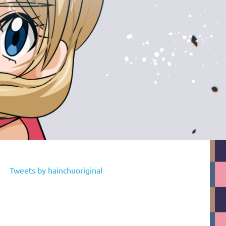
Tweets by hainchuoriginal