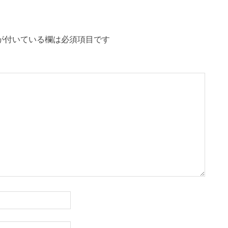
が付いている欄は必須項目です