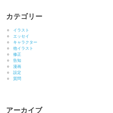
カテゴリー
イラスト
エッセイ
キャラクター
他イラスト
修正
告知
漫画
設定
質問
アーカイブ