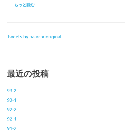
もっと読む
Tweets by hainchuoriginal
最近の投稿
93-2
93-1
92-2
92-1
91-2