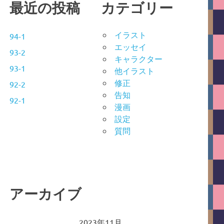
最近の投稿
カテゴリー
イラスト
94-1
エッセイ
93-2
キャラクター
93-1
他イラスト
修正
92-2
告知
92-1
漫画
設定
質問
アーカイブ
2023年11月