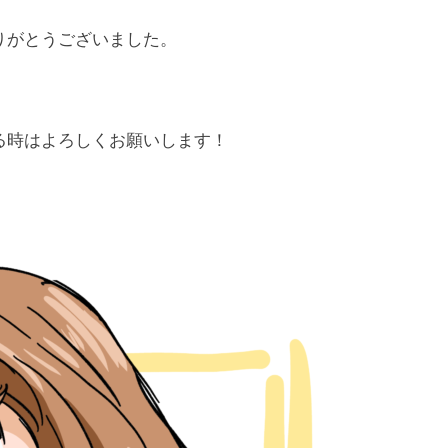
りがとうございました。
る時はよろしくお願いします！