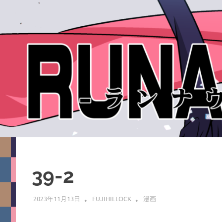
39-2
2023年11月13日
FUJIHILLOCK
漫画