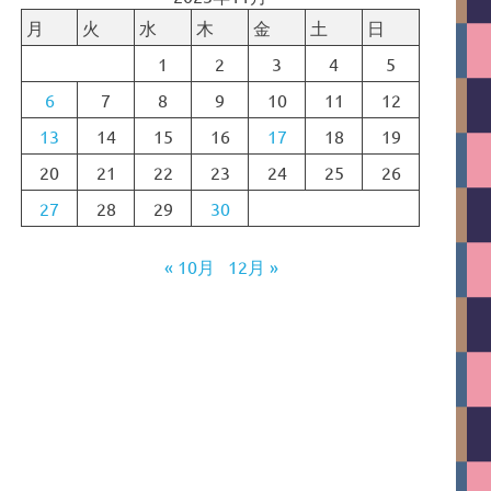
月
火
水
木
金
土
日
1
2
3
4
5
6
7
8
9
10
11
12
13
14
15
16
17
18
19
20
21
22
23
24
25
26
27
28
29
30
« 10月
12月 »