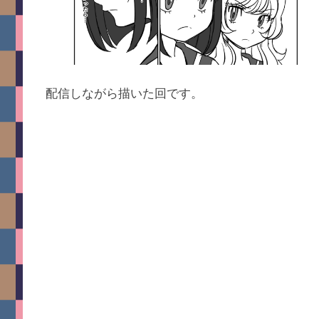
配信しながら描いた回です。