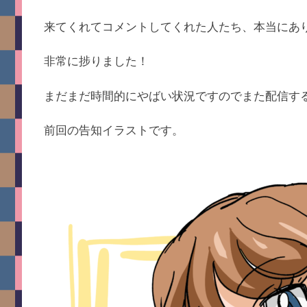
来てくれてコメントしてくれた人たち、本当にあ
非常に捗りました！
まだまだ時間的にやばい状況ですのでまた配信す
前回の告知イラストです。