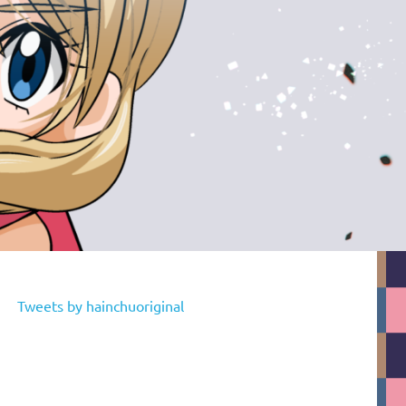
Tweets by hainchuoriginal