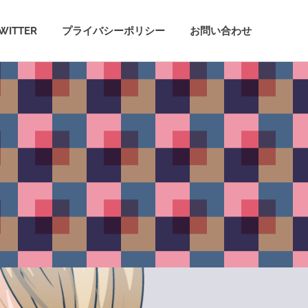
WITTER
プライバシーポリシー
お問い合わせ