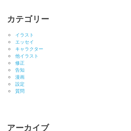
カテゴリー
イラスト
エッセイ
キャラクター
他イラスト
修正
告知
漫画
設定
質問
アーカイブ