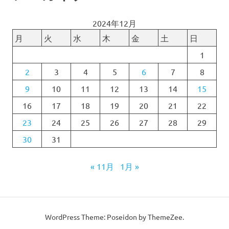
2024年12月
月
火
水
木
金
土
日
1
2
3
4
5
6
7
8
9
10
11
12
13
14
15
16
17
18
19
20
21
22
23
24
25
26
27
28
29
30
31
« 11月
1月 »
WordPress Theme: Poseidon by ThemeZee.