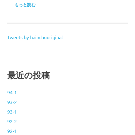
もっと読む
Tweets by hainchuoriginal
最近の投稿
94-1
93-2
93-1
92-2
92-1