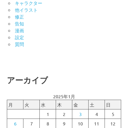
キャラクター
他イラスト
修正
告知
漫画
設定
質問
アーカイブ
2025年1月
月
火
水
木
金
土
日
1
2
3
4
5
6
7
8
9
10
11
12