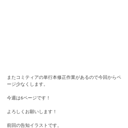
またコミティアの単行本修正作業があるので今回からペ
ージ少なくします。
今週は6ページです！
よろしくお願いします！
前回の告知イラストです。