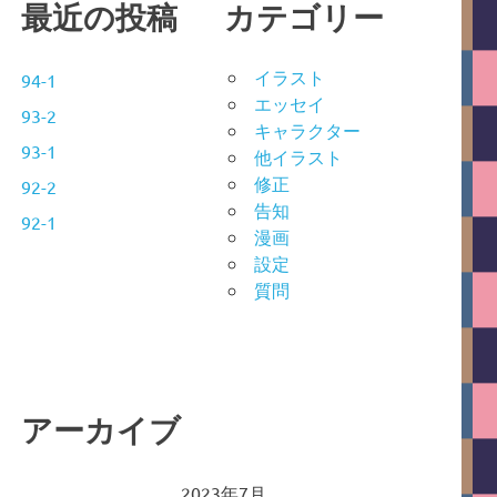
最近の投稿
カテゴリー
イラスト
94-1
エッセイ
93-2
キャラクター
93-1
他イラスト
修正
92-2
告知
92-1
漫画
設定
質問
アーカイブ
2023年7月