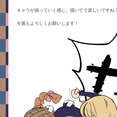
キャラが揃っていく感じ、描いてて楽しいですね
今週もよろしくお願いします！