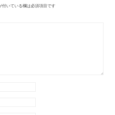
が付いている欄は必須項目です