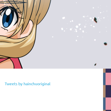
Tweets by hainchuoriginal