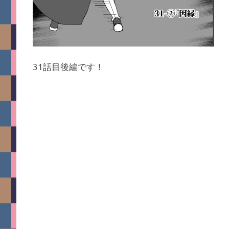
31話目後編です！