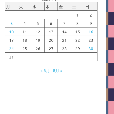
月
火
水
木
金
土
日
1
2
3
4
5
6
7
8
9
10
11
12
13
14
15
16
17
18
19
20
21
22
23
24
25
26
27
28
29
30
31
« 6月
8月 »