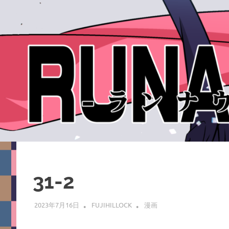
31-2
2023年7月16日
FUJIHILLOCK
漫画