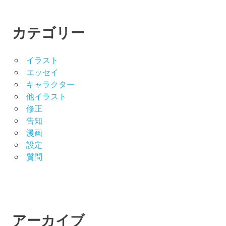
カテゴリー
イラスト
エッセイ
キャラクター
他イラスト
修正
告知
漫画
設定
質問
アーカイブ