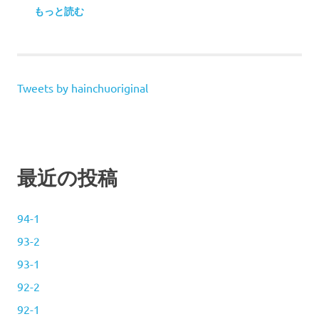
もっと読む
Tweets by hainchuoriginal
最近の投稿
94-1
93-2
93-1
92-2
92-1